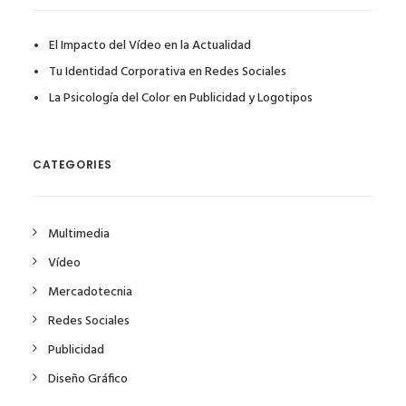
El Impacto del Vídeo en la Actualidad
Tu Identidad Corporativa en Redes Sociales
La Psicología del Color en Publicidad y Logotipos
CATEGORIES
Multimedia
Vídeo
Mercadotecnia
Redes Sociales
Publicidad
Diseño Gráfico