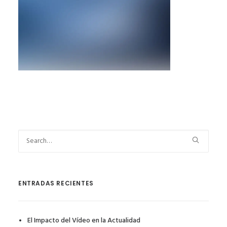
ENTRADAS RECIENTES
El Impacto del Vídeo en la Actualidad