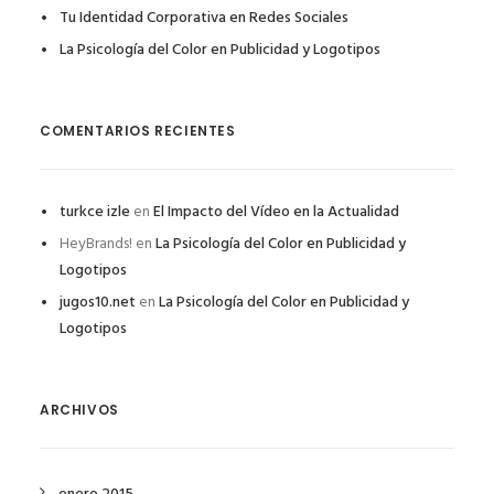
Tu Identidad Corporativa en Redes Sociales
La Psicología del Color en Publicidad y Logotipos
COMENTARIOS RECIENTES
turkce izle
en
El Impacto del Vídeo en la Actualidad
HeyBrands!
en
La Psicología del Color en Publicidad y
Logotipos
jugos10.net
en
La Psicología del Color en Publicidad y
Logotipos
ARCHIVOS