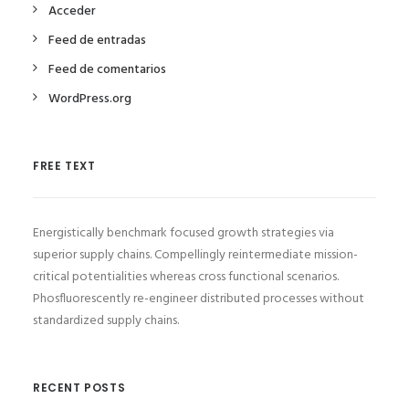
Acceder
Feed de entradas
Feed de comentarios
WordPress.org
FREE TEXT
Energistically benchmark focused growth strategies via
superior supply chains. Compellingly reintermediate mission-
critical potentialities whereas cross functional scenarios.
Phosfluorescently re-engineer distributed processes without
standardized supply chains.
RECENT POSTS