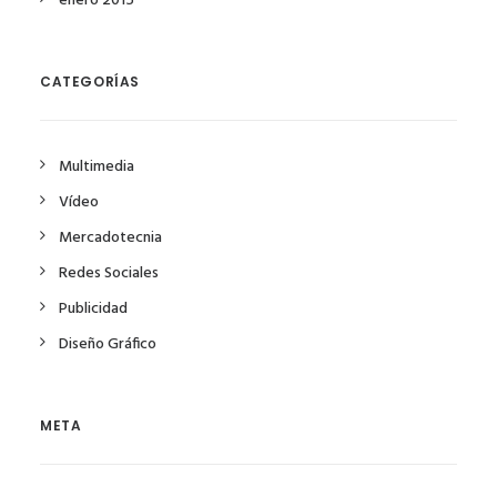
enero 2015
CATEGORÍAS
Multimedia
Vídeo
Mercadotecnia
Redes Sociales
Publicidad
Diseño Gráfico
META