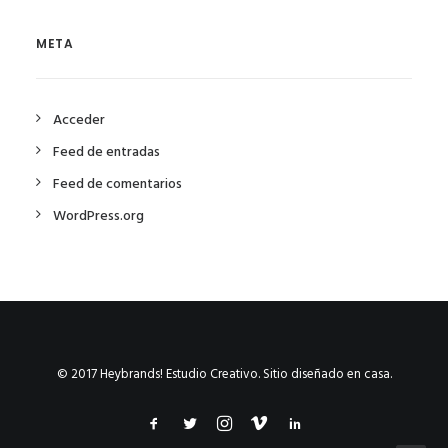
META
Acceder
Feed de entradas
Feed de comentarios
WordPress.org
© 2017 Heybrands! Estudio Creativo. Sitio diseñado en casa.