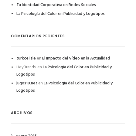
Tu Identidad Corporativa en Redes Sociales
La Psicología del Color en Publicidad y Logotipos
COMENTARIOS RECIENTES
turkce izle
en
El Impacto del Vídeo en la Actualidad
HeyBrands!
en
La Psicología del Color en Publicidad y
Logotipos
jugos10.net
en
La Psicología del Color en Publicidad y
Logotipos
ARCHIVOS