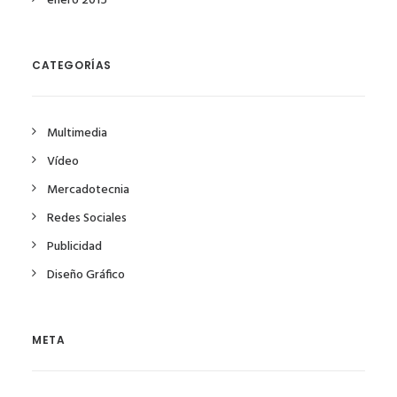
enero 2015
CATEGORÍAS
Multimedia
Vídeo
Mercadotecnia
Redes Sociales
Publicidad
Diseño Gráfico
META