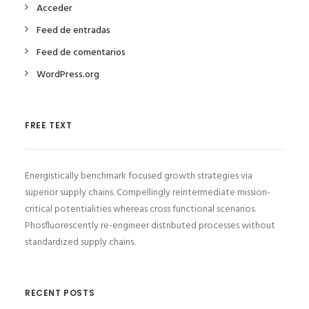
Acceder
Feed de entradas
Feed de comentarios
WordPress.org
FREE TEXT
Energistically benchmark focused growth strategies via
superior supply chains. Compellingly reintermediate mission-
critical potentialities whereas cross functional scenarios.
Phosfluorescently re-engineer distributed processes without
standardized supply chains.
RECENT POSTS