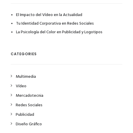
El Impacto del Vídeo en la Actualidad
Tu Identidad Corporativa en Redes Sociales
La Psicología del Color en Publicidad y Logotipos
CATEGORIES
Multimedia
Vídeo
Mercadotecnia
Redes Sociales
Publicidad
Diseño Gráfico