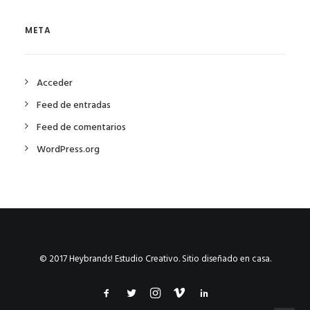
META
Acceder
Feed de entradas
Feed de comentarios
WordPress.org
© 2017 Heybrands! Estudio Creativo. Sitio diseñado en casa.