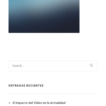
ENTRADAS RECIENTES
El Impacto del Vídeo en la Actualidad