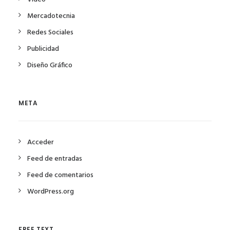
Mercadotecnia
Redes Sociales
Publicidad
Diseño Gráfico
META
Acceder
Feed de entradas
Feed de comentarios
WordPress.org
FREE TEXT