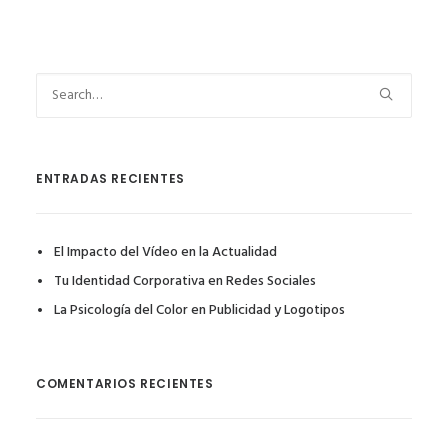
ENTRADAS RECIENTES
El Impacto del Vídeo en la Actualidad
Tu Identidad Corporativa en Redes Sociales
La Psicología del Color en Publicidad y Logotipos
COMENTARIOS RECIENTES