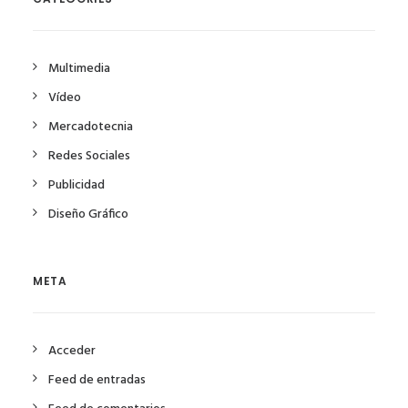
Multimedia
Vídeo
Mercadotecnia
Redes Sociales
Publicidad
Diseño Gráfico
META
Acceder
Feed de entradas