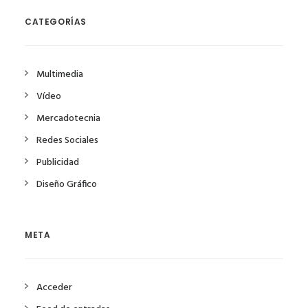
CATEGORÍAS
Multimedia
Vídeo
Mercadotecnia
Redes Sociales
Publicidad
Diseño Gráfico
META
Acceder