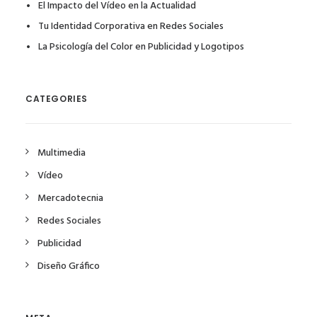
El Impacto del Vídeo en la Actualidad
Tu Identidad Corporativa en Redes Sociales
La Psicología del Color en Publicidad y Logotipos
CATEGORIES
Multimedia
Vídeo
Mercadotecnia
Redes Sociales
Publicidad
Diseño Gráfico