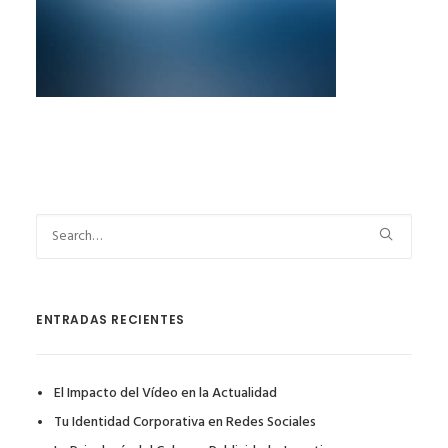
ENTRADAS RECIENTES
El Impacto del Vídeo en la Actualidad
Tu Identidad Corporativa en Redes Sociales