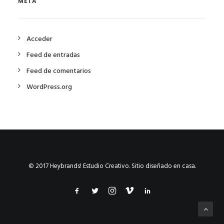
META
Acceder
Feed de entradas
Feed de comentarios
WordPress.org
© 2017 Heybrands! Estudio Creativo. Sitio diseñado en casa.