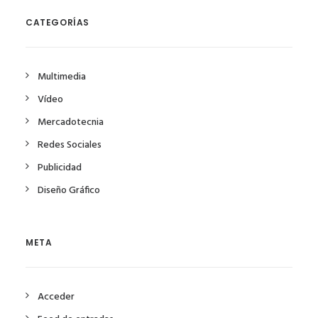
CATEGORÍAS
Multimedia
Vídeo
Mercadotecnia
Redes Sociales
Publicidad
Diseño Gráfico
META
Acceder