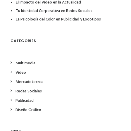
El Impacto del Vídeo en la Actualidad
Tu Identidad Corporativa en Redes Sociales
La Psicología del Color en Publicidad y Logotipos
CATEGORIES
Multimedia
Vídeo
Mercadotecnia
Redes Sociales
Publicidad
Diseño Gráfico