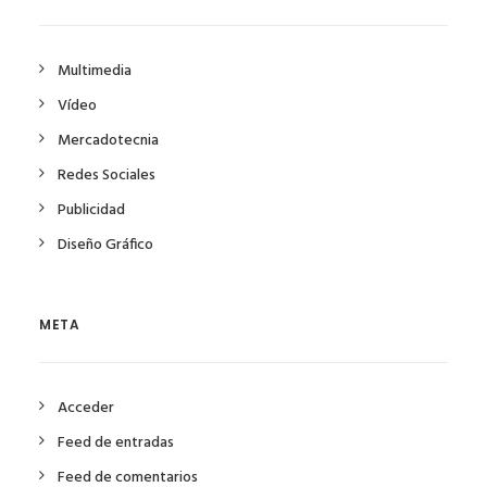
Multimedia
Vídeo
Mercadotecnia
Redes Sociales
Publicidad
Diseño Gráfico
META
Acceder
Feed de entradas
Feed de comentarios