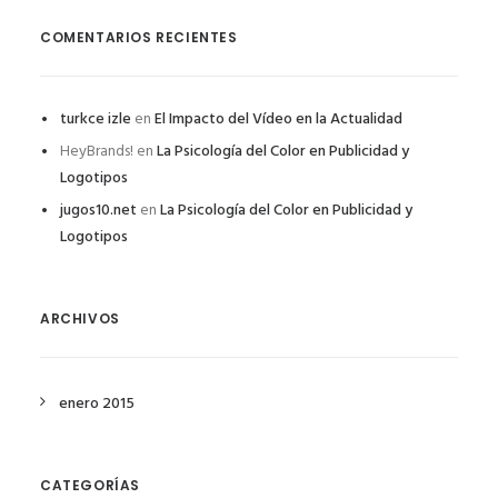
COMENTARIOS RECIENTES
turkce izle
en
El Impacto del Vídeo en la Actualidad
HeyBrands!
en
La Psicología del Color en Publicidad y
Logotipos
jugos10.net
en
La Psicología del Color en Publicidad y
Logotipos
ARCHIVOS
enero 2015
CATEGORÍAS