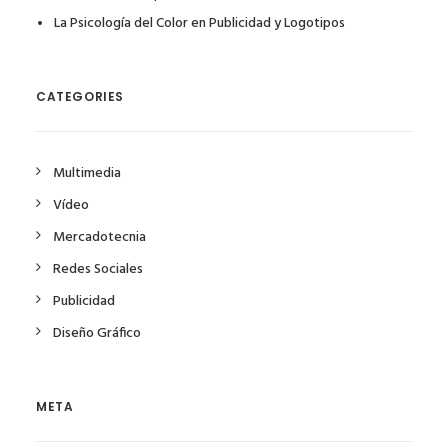
La Psicología del Color en Publicidad y Logotipos
CATEGORIES
Multimedia
Vídeo
Mercadotecnia
Redes Sociales
Publicidad
Diseño Gráfico
META