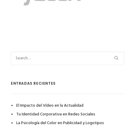
ENTRADAS RECIENTES
El Impacto del Vídeo en la Actualidad
Tu Identidad Corporativa en Redes Sociales
La Psicología del Color en Publicidad y Logotipos