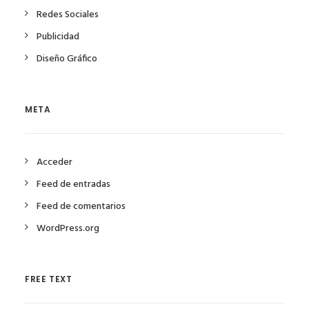
Redes Sociales
Publicidad
Diseño Gráfico
META
Acceder
Feed de entradas
Feed de comentarios
WordPress.org
FREE TEXT