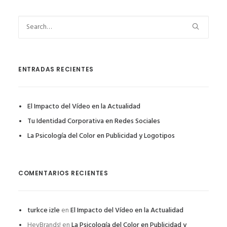
ENTRADAS RECIENTES
El Impacto del Vídeo en la Actualidad
Tu Identidad Corporativa en Redes Sociales
La Psicología del Color en Publicidad y Logotipos
COMENTARIOS RECIENTES
turkce izle
en
El Impacto del Vídeo en la Actualidad
HeyBrands!
en
La Psicología del Color en Publicidad y