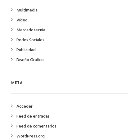
Multimedia
Vídeo
Mercadotecnia
Redes Sociales
Publicidad
Diseño Gráfico
META
Acceder
Feed de entradas
Feed de comentarios
WordPress.org