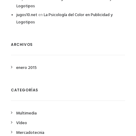
Logotipos
jugos10.net
en
La Psicología del Color en Publicidad y
Logotipos
ARCHIVOS
enero 2015
CATEGORÍAS
Multimedia
Vídeo
Mercadotecnia