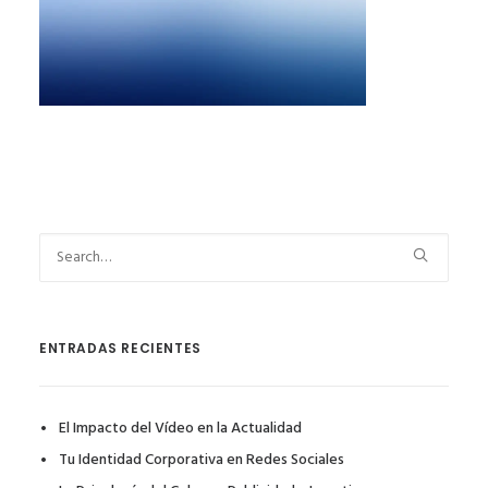
ENTRADAS RECIENTES
El Impacto del Vídeo en la Actualidad
Tu Identidad Corporativa en Redes Sociales