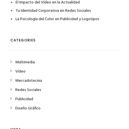
El Impacto del Vídeo en la Actualidad
Tu Identidad Corporativa en Redes Sociales
La Psicología del Color en Publicidad y Logotipos
CATEGORIES
Multimedia
Vídeo
Mercadotecnia
Redes Sociales
Publicidad
Diseño Gráfico