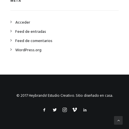
META
Acceder
Feed de entradas
Feed de comentarios
WordPress.org
© 2017 Heybrands! Estudio Creativo. Sitio diseñado en casa.