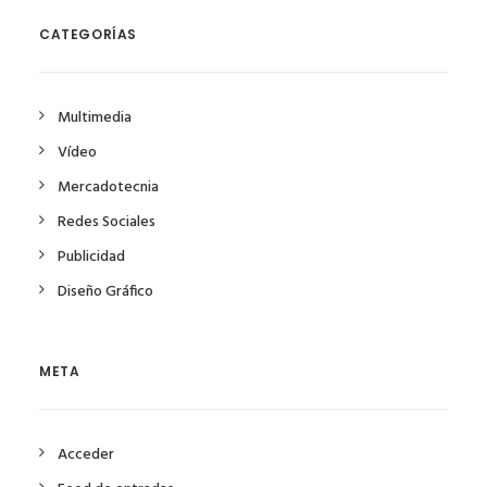
CATEGORÍAS
Multimedia
Vídeo
Mercadotecnia
Redes Sociales
Publicidad
Diseño Gráfico
META
Acceder