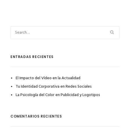
ENTRADAS RECIENTES
El Impacto del Vídeo en la Actualidad
Tu Identidad Corporativa en Redes Sociales
La Psicología del Color en Publicidad y Logotipos
COMENTARIOS RECIENTES