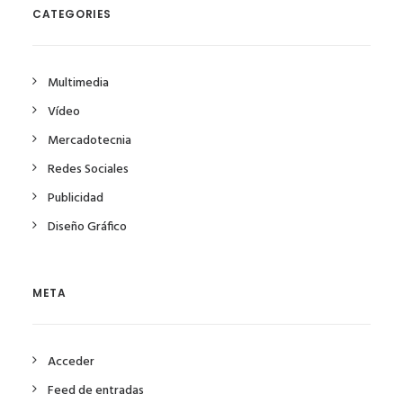
CATEGORIES
Multimedia
Vídeo
Mercadotecnia
Redes Sociales
Publicidad
Diseño Gráfico
META
Acceder
Feed de entradas