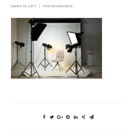
ENERO 10, 2017
|
POR
HEYBRANDS!