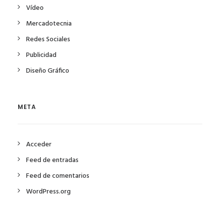
Vídeo
Mercadotecnia
Redes Sociales
Publicidad
Diseño Gráfico
META
Acceder
Feed de entradas
Feed de comentarios
WordPress.org