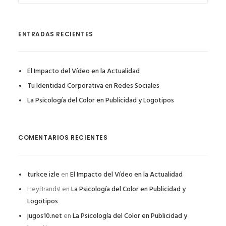
ENTRADAS RECIENTES
El Impacto del Vídeo en la Actualidad
Tu Identidad Corporativa en Redes Sociales
La Psicología del Color en Publicidad y Logotipos
COMENTARIOS RECIENTES
turkce izle
en
El Impacto del Vídeo en la Actualidad
HeyBrands!
en
La Psicología del Color en Publicidad y
Logotipos
jugos10.net
en
La Psicología del Color en Publicidad y