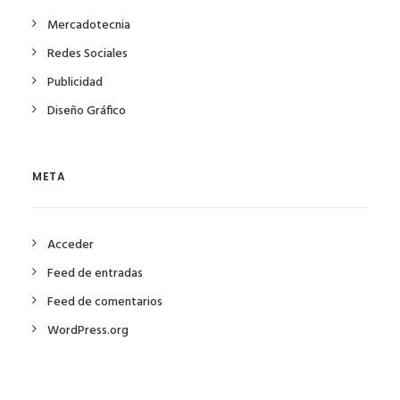
Mercadotecnia
Redes Sociales
Publicidad
Diseño Gráfico
META
Acceder
Feed de entradas
Feed de comentarios
WordPress.org