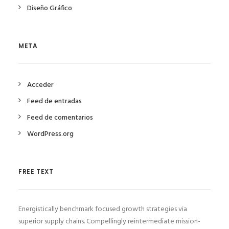
Diseño Gráfico
META
Acceder
Feed de entradas
Feed de comentarios
WordPress.org
FREE TEXT
Energistically benchmark focused growth strategies via
superior supply chains. Compellingly reintermediate mission-