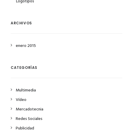
Logotipos
ARCHIVOS
enero 2015
CATEGORÍAS
Multimedia
Vídeo
Mercadotecnia
Redes Sociales
Publicidad