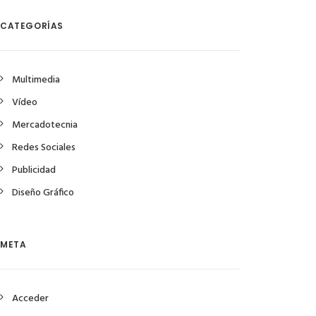
CATEGORÍAS
Multimedia
Vídeo
Mercadotecnia
Redes Sociales
Publicidad
Diseño Gráfico
META
Acceder