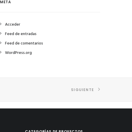
META
Acceder
Feed de entradas
Feed de comentarios
WordPress.org
SIGUIENTE
CATEGORÍAS DE PROYECTOS