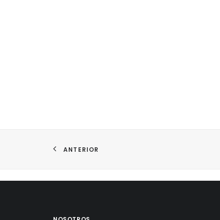
ANTERIOR
NOSOTROS