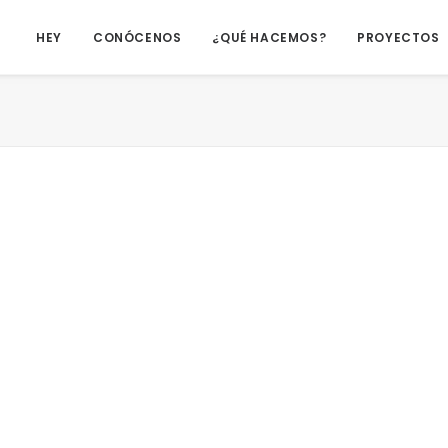
HEY
CONÓCENOS
¿QUÉ HACEMOS?
PROYECTOS