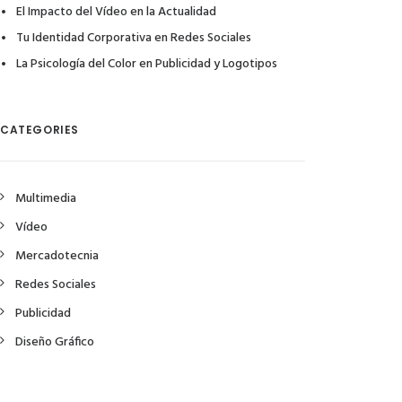
El Impacto del Vídeo en la Actualidad
Tu Identidad Corporativa en Redes Sociales
La Psicología del Color en Publicidad y Logotipos
CATEGORIES
Multimedia
Vídeo
Mercadotecnia
Redes Sociales
Publicidad
Diseño Gráfico