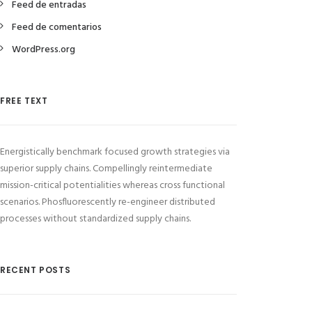
Feed de entradas
Feed de comentarios
WordPress.org
FREE TEXT
Energistically benchmark focused growth strategies via
superior supply chains. Compellingly reintermediate
mission-critical potentialities whereas cross functional
scenarios. Phosfluorescently re-engineer distributed
processes without standardized supply chains.
RECENT POSTS