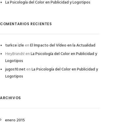
La Psicología del Color en Publicidad y Logotipos
COMENTARIOS RECIENTES
turkce izle
en
El Impacto del Vídeo en la Actualidad
HeyBrands!
en
La Psicología del Color en Publicidad y
Logotipos
jugos10.net
en
La Psicología del Color en Publicidad y
Logotipos
ARCHIVOS
enero 2015