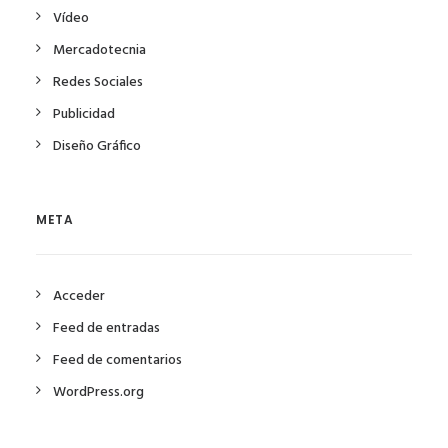
Vídeo
Mercadotecnia
Redes Sociales
Publicidad
Diseño Gráfico
META
Acceder
Feed de entradas
Feed de comentarios
WordPress.org