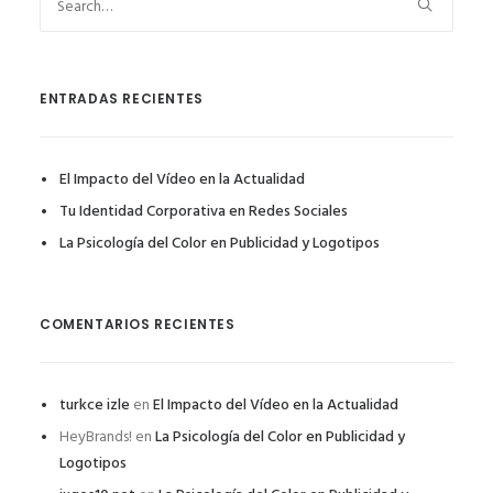
ENTRADAS RECIENTES
El Impacto del Vídeo en la Actualidad
Tu Identidad Corporativa en Redes Sociales
La Psicología del Color en Publicidad y Logotipos
COMENTARIOS RECIENTES
turkce izle
en
El Impacto del Vídeo en la Actualidad
HeyBrands!
en
La Psicología del Color en Publicidad y
Logotipos