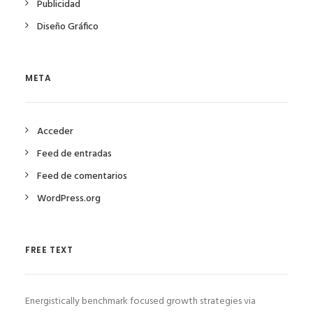
Publicidad
Diseño Gráfico
META
Acceder
Feed de entradas
Feed de comentarios
WordPress.org
FREE TEXT
Energistically benchmark focused growth strategies via