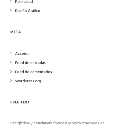
Publicidad
Diseño Gráfico
META
Acceder
Feed de entradas
Feed de comentarios
WordPress.org
FREE TEXT
Energistically benchmark focused growth strategies via