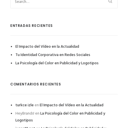
ENTRADAS RECIENTES
El Impacto del Vídeo en la Actualidad
Tu Identidad Corporativa en Redes Sociales
La Psicología del Color en Publicidad y Logotipos
COMENTARIOS RECIENTES
turkce izle
en
El Impacto del Vídeo en la Actualidad
HeyBrands!
en
La Psicología del Color en Publicidad y
Logotipos