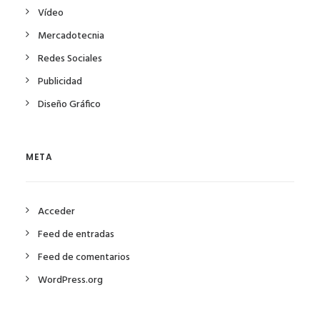
Vídeo
Mercadotecnia
Redes Sociales
Publicidad
Diseño Gráfico
META
Acceder
Feed de entradas
Feed de comentarios
WordPress.org