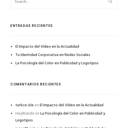
ENTRADAS RECIENTES
El Impacto del Vídeo en la Actualidad
Tu Identidad Corporativa en Redes Sociales
La Psicología del Color en Publicidad y Logotipos
COMENTARIOS RECIENTES
turkce izle
en
El Impacto del Vídeo en la Actualidad
HeyBrands!
en
La Psicología del Color en Publicidad y
Logotipos