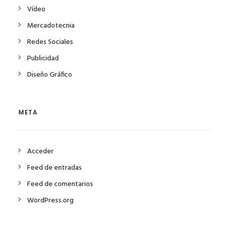
Vídeo
Mercadotecnia
Redes Sociales
Publicidad
Diseño Gráfico
META
Acceder
Feed de entradas
Feed de comentarios
WordPress.org