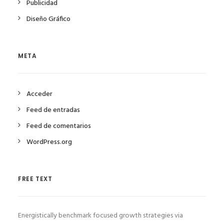
Publicidad
Diseño Gráfico
META
Acceder
Feed de entradas
Feed de comentarios
WordPress.org
FREE TEXT
Energistically benchmark focused growth strategies via