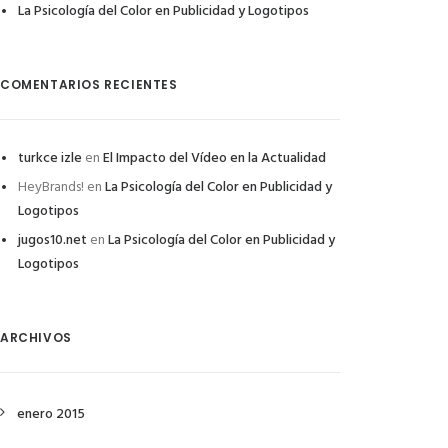
La Psicología del Color en Publicidad y Logotipos
COMENTARIOS RECIENTES
turkce izle
en
El Impacto del Vídeo en la Actualidad
HeyBrands!
en
La Psicología del Color en Publicidad y
Logotipos
jugos10.net
en
La Psicología del Color en Publicidad y
Logotipos
ARCHIVOS
enero 2015