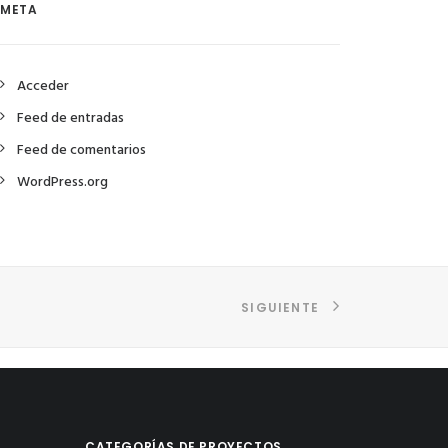
META
Acceder
Feed de entradas
Feed de comentarios
WordPress.org
SIGUIENTE
CATEGORÍAS DE PROYECTOS