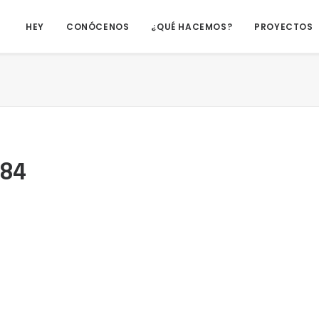
HEY
CONÓCENOS
¿QUÉ HACEMOS?
PROYECTOS
584