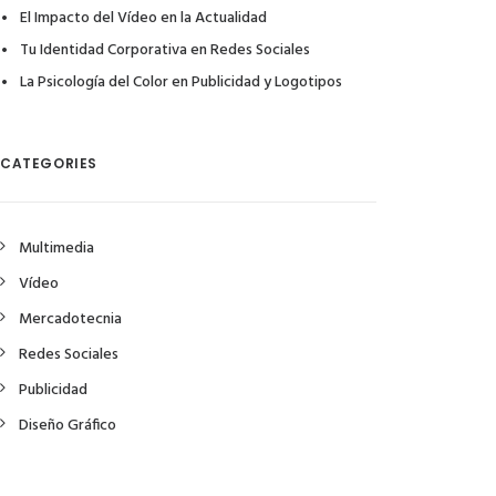
El Impacto del Vídeo en la Actualidad
Tu Identidad Corporativa en Redes Sociales
La Psicología del Color en Publicidad y Logotipos
CATEGORIES
Multimedia
Vídeo
Mercadotecnia
Redes Sociales
Publicidad
Diseño Gráfico