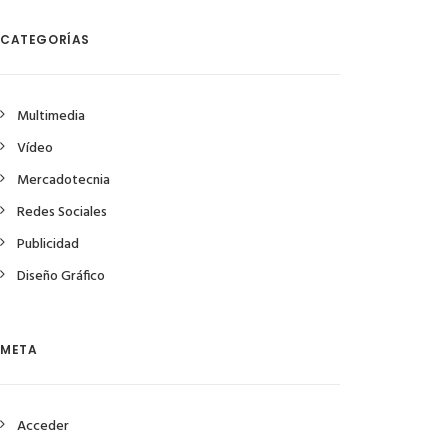
CATEGORÍAS
Multimedia
Vídeo
Mercadotecnia
Redes Sociales
Publicidad
Diseño Gráfico
META
Acceder