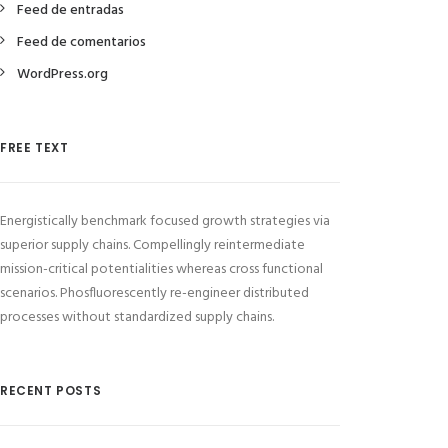
Feed de entradas
Feed de comentarios
WordPress.org
FREE TEXT
Energistically benchmark focused growth strategies via
superior supply chains. Compellingly reintermediate
mission-critical potentialities whereas cross functional
scenarios. Phosfluorescently re-engineer distributed
processes without standardized supply chains.
RECENT POSTS