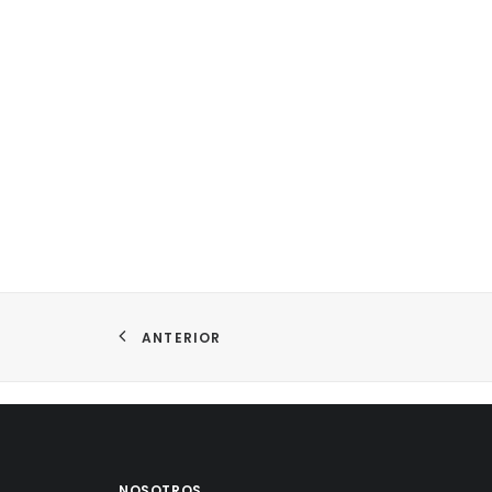
ANTERIOR
NOSOTROS