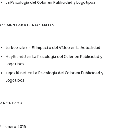
La Psicología del Color en Publicidad y Logotipos
COMENTARIOS RECIENTES
turkce izle
en
El Impacto del Vídeo en la Actualidad
HeyBrands!
en
La Psicología del Color en Publicidad y
Logotipos
jugos10.net
en
La Psicología del Color en Publicidad y
Logotipos
ARCHIVOS
enero 2015