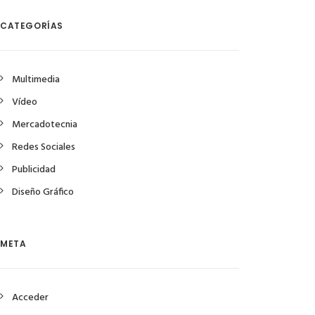
CATEGORÍAS
Multimedia
Vídeo
Mercadotecnia
Redes Sociales
Publicidad
Diseño Gráfico
META
Acceder