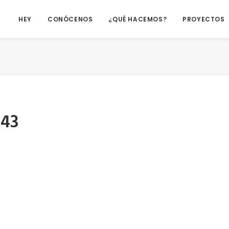
HEY
CONÓCENOS
¿QUÉ HACEMOS?
PROYECTOS
543