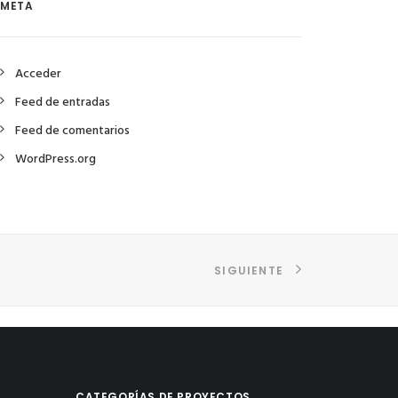
META
Acceder
Feed de entradas
Feed de comentarios
WordPress.org
SIGUIENTE
CATEGORÍAS DE PROYECTOS