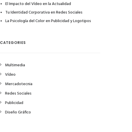
El Impacto del Vídeo en la Actualidad
Tu Identidad Corporativa en Redes Sociales
La Psicología del Color en Publicidad y Logotipos
CATEGORIES
Multimedia
Vídeo
Mercadotecnia
Redes Sociales
Publicidad
Diseño Gráfico