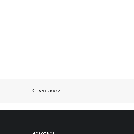
ANTERIOR
NOSOTROS