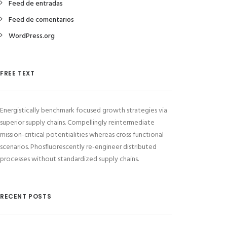
Feed de entradas
Feed de comentarios
WordPress.org
FREE TEXT
Energistically benchmark focused growth strategies via
superior supply chains. Compellingly reintermediate
mission-critical potentialities whereas cross functional
scenarios. Phosfluorescently re-engineer distributed
processes without standardized supply chains.
RECENT POSTS