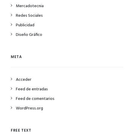
Mercadotecnia
Redes Sociales
Publicidad
Diseño Gráfico
META
Acceder
Feed de entradas
Feed de comentarios
WordPress.org
FREE TEXT