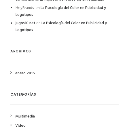
HeyBrands!
en
La Psicología del Color en Publicidad y
Logotipos
jugos10.net
en
La Psicología del Color en Publicidad y
Logotipos
ARCHIVOS
enero 2015
CATEGORÍAS
Multimedia
Vídeo