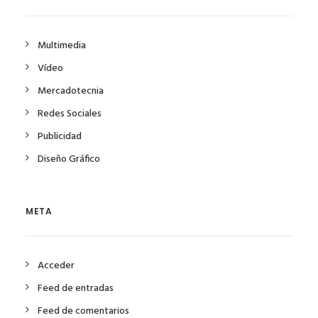
Multimedia
Vídeo
Mercadotecnia
Redes Sociales
Publicidad
Diseño Gráfico
META
Acceder
Feed de entradas
Feed de comentarios