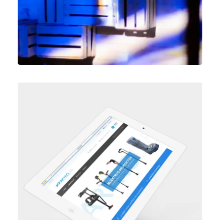
Diseño Web