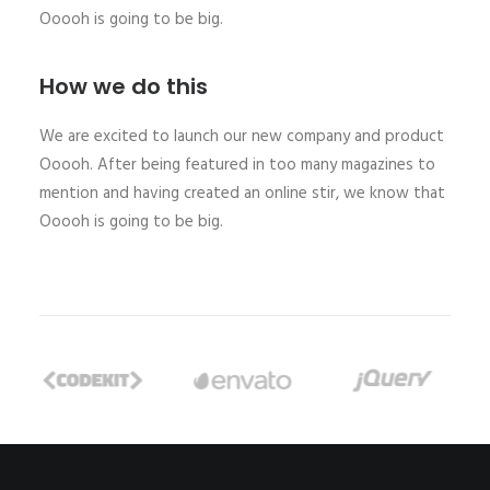
Ooooh is going to be big.
How we do this
We are excited to launch our new company and product
Ooooh. After being featured in too many magazines to
mention and having created an online stir, we know that
Ooooh is going to be big.