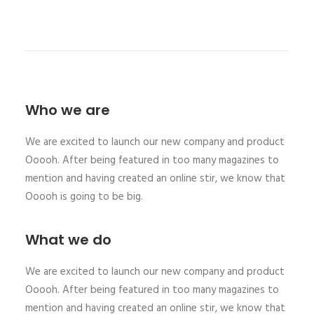
Who we are
We are excited to launch our new company and product
Ooooh. After being featured in too many magazines to
mention and having created an online stir, we know that
Ooooh is going to be big.
What we do
We are excited to launch our new company and product
Ooooh. After being featured in too many magazines to
mention and having created an online stir, we know that