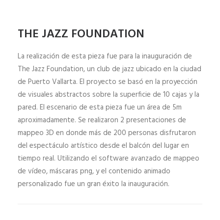
THE JAZZ FOUNDATION
La realización de esta pieza fue para la inauguración de
The Jazz Foundation, un club de jazz ubicado en la ciudad
de Puerto Vallarta. El proyecto se basó en la proyección
de visuales abstractos sobre la superficie de 10 cajas y la
pared. El escenario de esta pieza fue un área de 5m
aproximadamente. Se realizaron 2 presentaciones de
mappeo 3D en donde más de 200 personas disfrutaron
del espectáculo artístico desde el balcón del lugar en
tiempo real. Utilizando el software avanzado de mappeo
de vídeo, máscaras png, y el contenido animado
personalizado fue un gran éxito la inauguración.