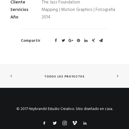
Cliente
The Jazz Foundation
Servicios
Mapping | Motion Graphics | Fotografía
Año
2014
Compartir
TODOS LOS PROYECTOS
© 2017 Heybrands! Estudio Creativo. Sitio diseñado en casa.