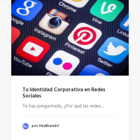
Tu Identidad Corporativa en Redes
Sociales
Te has preguntado, ¿Por qué las redes...
por HeyBrands!