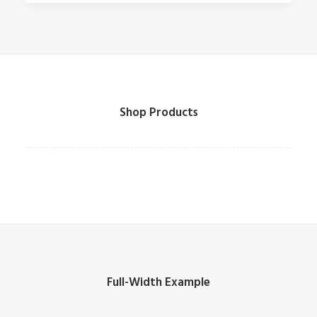
Shop Products
Full-Width Example