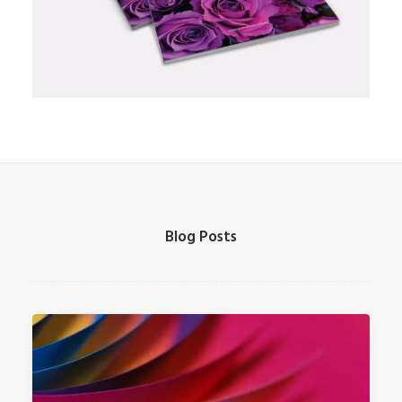
Blog Posts