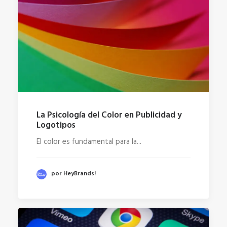
La Psicología del Color en Publicidad y
Logotipos
El color es fundamental para la...
por HeyBrands!