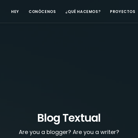
HEY
CONÓCENOS
¿QUÉ HACEMOS?
PROYECTOS
Blog Textual
Are you a blogger? Are you a writer?