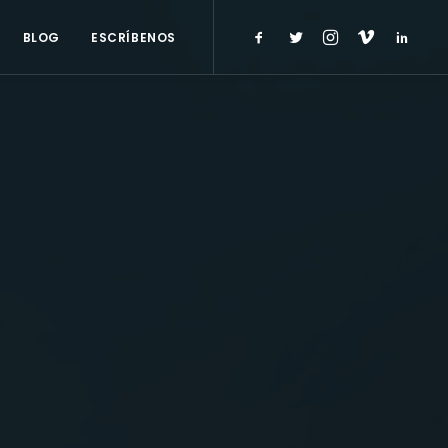
BLOG
ESCRÍBENOS