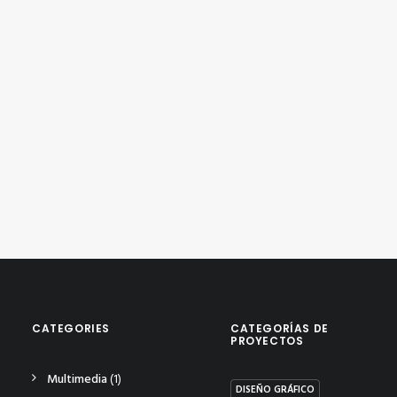
CATEGORIES
CATEGORÍAS DE
PROYECTOS
Multimedia
(1)
DISEÑO GRÁFICO