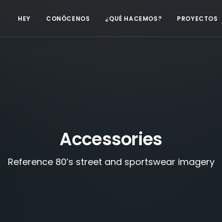
HEY
CONÓCENOS
¿QUÉ HACEMOS?
PROYECTOS
Accessories
Reference 80’s street and sportswear imagery