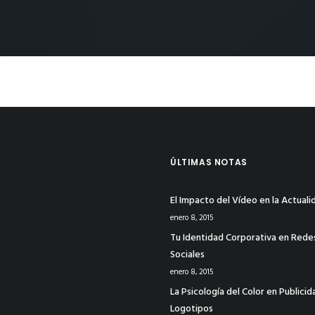
ÚLTIMAS NOTAS
El Impacto del Vídeo en la Actuali
enero 8, 2015
Tu Identidad Corporativa en Rede
Sociales
enero 8, 2015
La Psicología del Color en Publicid
Logotipos