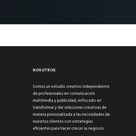
NOSOTROS
Somos un estudio creativo independiente
de profesionales en comunicación
multimedia y publicidad, enfocado en
transformar y dar soluciones creativas de
manera personalizada a las necesidades de
nuestros clientes con estrategias
eficientes para hacer crecer su negocio.