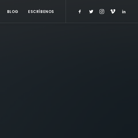
BLOG
ESCRÍBENOS