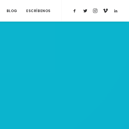
BLOG
ESCRÍBENOS