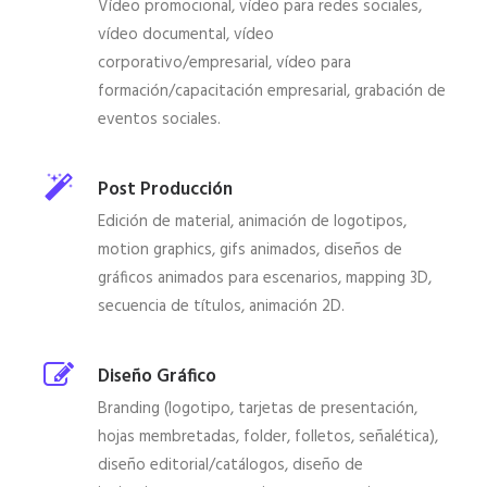
Vídeo promocional, vídeo para redes sociales,
vídeo documental, vídeo
corporativo/empresarial, vídeo para
formación/capacitación empresarial, grabación de
eventos sociales.
Post Producción
Edición de material, animación de logotipos,
motion graphics, gifs animados, diseños de
gráficos animados para escenarios, mapping 3D,
secuencia de títulos, animación 2D.
Diseño Gráfico
Branding (logotipo, tarjetas de presentación,
hojas membretadas, folder, folletos, señalética),
diseño editorial/catálogos, diseño de