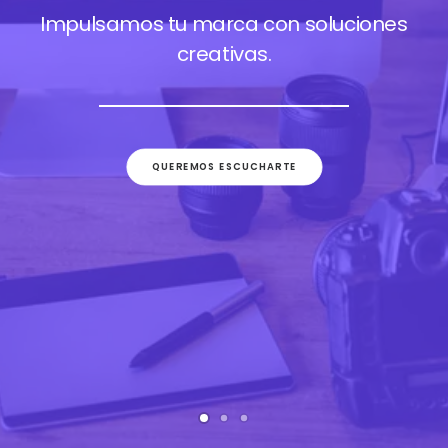
Impulsamos tu marca con soluciones
creativas.
QUEREMOS ESCUCHARTE