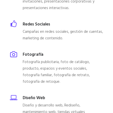
invitaciones, presentaciones corporativas y
presentaciones interactivas.
Redes Sociales
Campañas en redes sociales, gestión de cuentas,
marketing de contenido.
Fotografía
Fotografía publicitaria, foto de catálogo,
producto, espacios y eventos sociales,
fotografía familiar, fotografía de retrato,
fotografía de retoque.
Diseño Web
Diseño y desarrollo web, Rediseño,
mantenimiento web, tiendas virtuales