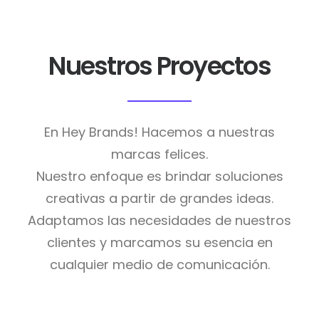
Nuestros Proyectos
En Hey Brands! Hacemos a nuestras
marcas felices.
Nuestro enfoque es brindar soluciones
creativas a partir de grandes ideas.
Adaptamos las necesidades de nuestros
clientes y marcamos su esencia en
cualquier medio de comunicación.