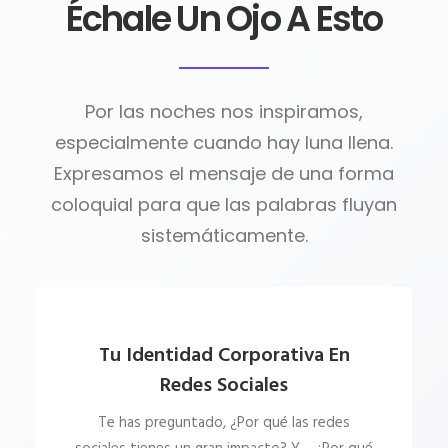
Échale Un Ojo A Esto
Por las noches nos inspiramos,
especialmente cuando hay luna llena.
Expresamos el mensaje de una forma
coloquial para que las palabras fluyan
sistemáticamente.
Tu Identidad Corporativa En
Redes Sociales
Te has preguntado, ¿Por qué las redes