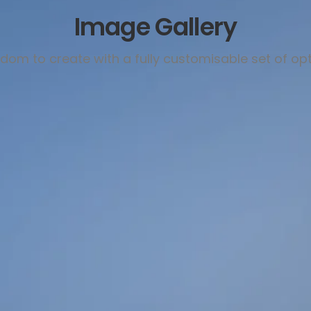
Image Gallery
dom to create with a fully customisable set of op