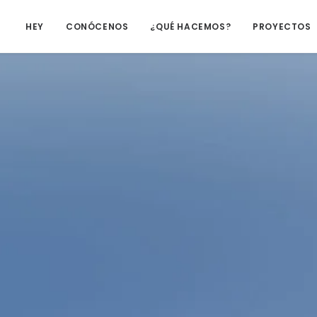
HEY
CONÓCENOS
¿QUÉ HACEMOS?
PROYECTOS