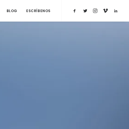
BLOG
ESCRÍBENOS