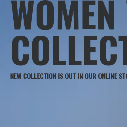
WOMEN
COLLEC
NEW COLLECTION IS OUT IN OUR ONLINE ST