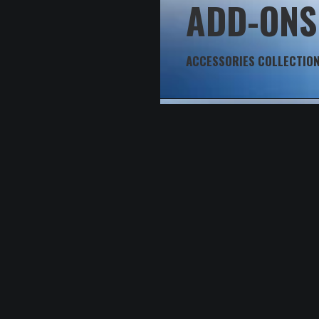
ADD-ONS
ACCESSORIES COLLECTIO
LOOKS