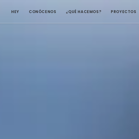
HEY
CONÓCENOS
¿QUÉ HACEMOS?
PROYECTOS