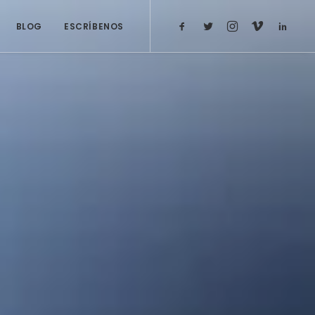
BLOG
ESCRÍBENOS